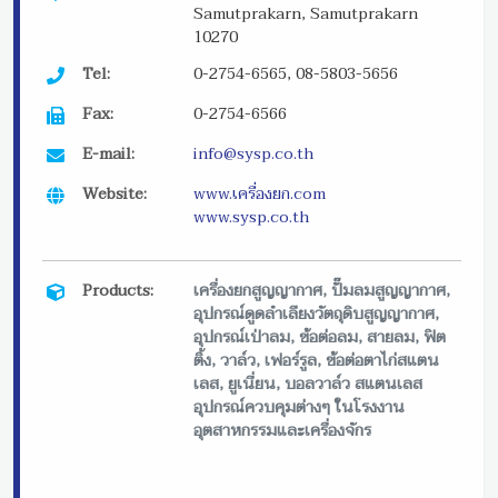
Samutprakarn, Samutprakarn
10270
Tel:
0-2754-6565, 08-5803-5656
Fax:
0-2754-6566
E-mail:
info@sysp.co.th
Website:
www.เครื่องยก.com
www.sysp.co.th
Products:
เครื่องยกสูญญากาศ, ปั๊มลมสูญญากาศ,
อุปกรณ์ดูดลำเลียงวัตถุดิบสูญญากาศ,
อุปกรณ์เป่าลม, ข้อต่อลม, สายลม, ฟิต
ติ้ง, วาล์ว, เฟอร์รูล, ข้อต่อตาไก่สแตน
เลส, ยูเนี่ยน, บอลวาล์ว สแตนเลส
อุปกรณ์ควบคุมต่างๆ ในโรงงาน
อุตสาหกรรมและเครื่องจักร