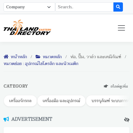
หน้าหลัก
/
หมวดหลัก
/
ท่อ, ปั๊ม, วาล์ว และเคมีภัณฑ์
/
หมวดย่อย : อุปกรณ์ไฮโดรลิก และนิวเมติก
CATEGORY
สไลด์ดูเพิ่ม
เครื่องจักรกล
เครื่องมือ และอุปกรณ์
บรรจุภัณฑ์ ระบบการจัด
ADVERTISEMENT