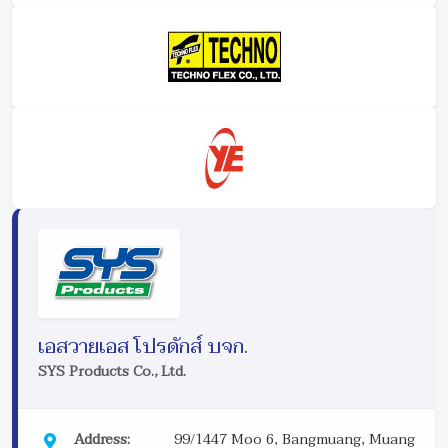
เอสวายเอส โปรดักส์ บจก.
SYS Products Co., Ltd.
Address:
99/1447 Moo 6, Bangmuang, Muang