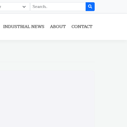
INDUSTRIAL NEWS
ABOUT
CONTACT