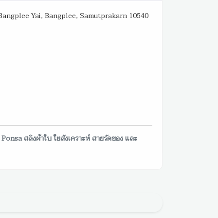
 Bangplee Yai, Bangplee, Samutprakarn 10540
onsa สลิงผ้าใบ ใยสังเคราะห์ สายรัดของ และ