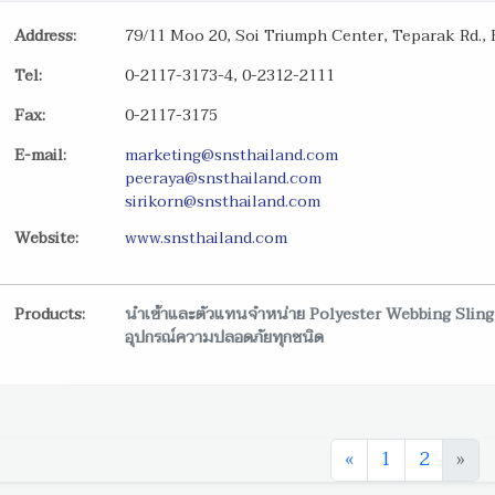
Address:
79/11 Moo 20, Soi Triumph Center, Teparak Rd.,
Tel:
0-2117-3173-4, 0-2312-2111
Fax:
0-2117-3175
E-mail:
marketing@snsthailand.com
peeraya@snsthailand.com
sirikorn@snsthailand.com
Website:
www.snsthailand.com
Products:
นำเข้าและตัวแทนจำหน่าย Polyester Webbing Sling P
อุปกรณ์ความปลอดภัยทุกชนิด
«
1
2
»