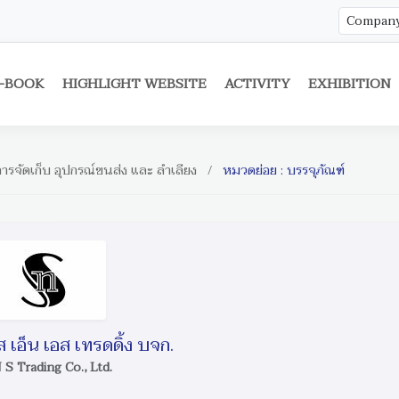
-BOOK
HIGHLIGHT WEBSITE
ACTIVITY
EXHIBITION
ารจัดเก็บ อุปกรณ์ขนส่ง และ ลำเลียง
/
หมวดย่อย : บรรจุภัณฑ์
ส เอ็น เอส เทรดดิ้ง บจก.
 S Trading Co., Ltd.