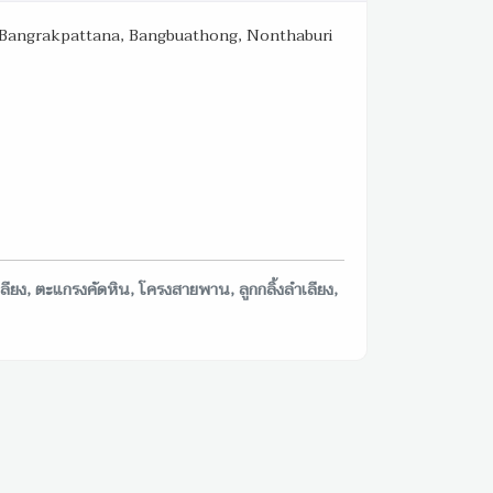
, Bangrakpattana, Bangbuathong, Nonthaburi
ียง, ตะแกรงคัดหิน, โครงสายพาน, ลูกกลิ้งลำเลียง,