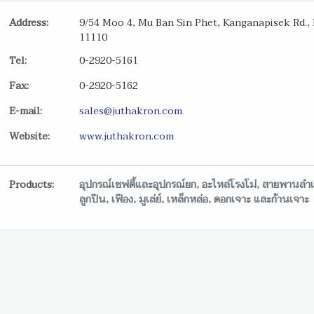
Address:
9/54 Moo 4, Mu Ban Sin Phet, Kanganapisek Rd.
11110
Tel:
0-2920-5161
Fax:
0-2920-5162
E-mail:
sales@juthakron.com
Website:
www.juthakron.com
Products:
อุปกรณ์เซฟตี้และอุปกรณ์ยก, อะไหล่โรงโม่, สายพานลำเล
ลูกปืน, เฟือง, มูเล่ย์, เหล็กหล่อ, ดอกเจาะ และก้านเจาะ