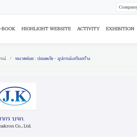
-BOOK
HIGHLIGHT WEBSITE
ACTIVITY
EXHIBITION
กรณ์
/
หมวดย่อย : ปลอดภัย - อุปกรณ์เสริมสร้าง
ฑากร บจก.
hakron Co., Ltd.