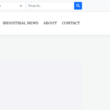
INDUSTRIAL NEWS
ABOUT
CONTACT