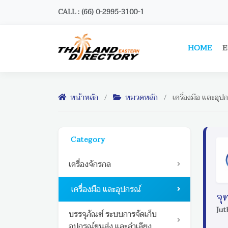
CALL : (66) 0-2995-3100-1
HOME
E
หน้าหลัก
/
หมวดหลัก
/
เครื่องมือ และอุป
Category
เครื่องจักรกล
เครื่องมือ และอุปกรณ์
จุ
Jut
บรรจุภัณฑ์ ระบบการจัดเก็บ
อุปกรณ์ขนส่ง และลำเลียง