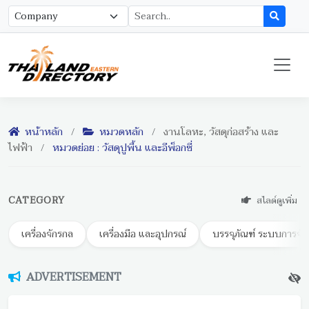
หน้าหลัก
/
หมวดหลัก
/
งานโลหะ, วัสดุก่อสร้าง และ
ไฟฟ้า
/
หมวดย่อย : วัสดุปูพื้น และอีพ็อกซี่
CATEGORY
สไลด์ดูเพิ่ม
เครื่องจักรกล
เครื่องมือ และอุปกรณ์
บรรจุภัณฑ์ ระบบการจัด
ADVERTISEMENT