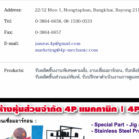
Address:
22/12 Moo 1, Nongtaphan, Bangkhai, Rayong 21
Tel:
0-3864-6658, 08-1590-0533
Fax:
0-3864-6657
E-mail:
jamrus.4p@gmail.com
marketing@4p-mechanic.com
Products:
รับผลิตชิ้นงานพิเศษตามสั่ง, งานเชื่อมอาร์กอน, รับกล
รับผลิตชิ้นส่วนแม่พิมพ์, รับปรึกษาดำเนินงานการดูแลซ