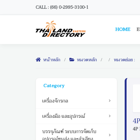
CALL : (66) 0-2995-3100-1
HOME
E
หน้าหลัก
/
หมวดหลัก
/
/
หมวดย่อย :
Category
เครื่องจักรกล
เครื่องมือ และอุปกรณ์
4P
4P 
บรรจุภัณฑ์ ระบบการจัดเก็บ
อุปกรณ์ขนส่ง และลำเลียง