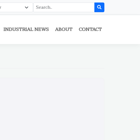
INDUSTRIAL NEWS
ABOUT
CONTACT