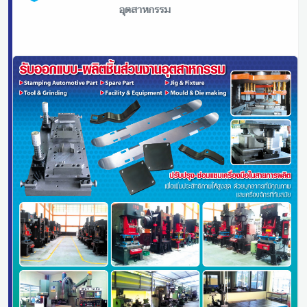
อุตสาหกรรม