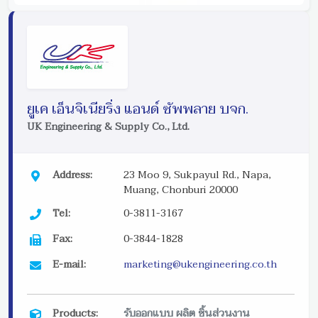
ยูเค เอ็นจิเนียริ่ง แอนด์ ซัพพลาย บจก.
UK Engineering & Supply Co., Ltd.
Address:
23 Moo 9, Sukpayul Rd., Napa,
Muang, Chonburi 20000
Tel:
0-3811-3167
Fax:
0-3844-1828
E-mail:
marketing@ukengineering.co.th
Products:
รับออกแบบ ผลิต ชิ้นส่วนงาน