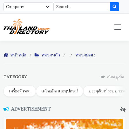
หน้าหลัก
/
หมวดหลัก
/
/
หมวดย่อย :
CATEGORY
สไลด์ดูเพิ่ม
เครื่องจักรกล
เครื่องมือ และอุปกรณ์
บรรจุภัณฑ์ ระบบการจัด
ADVERTISEMENT