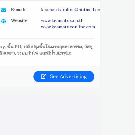
E-mail:
keamatrixonline@hotmail.com
Website:
www.keamatrix.co.th
www.keamatrixonline.com
xy, พื้น PU, ปรับปรุงพื้นโรงงานอุตสาหกรรม, วัสดุ
ชนิดเหลว, ระบบกันไฟ และสีน้ำ Acrylic
See Advertising