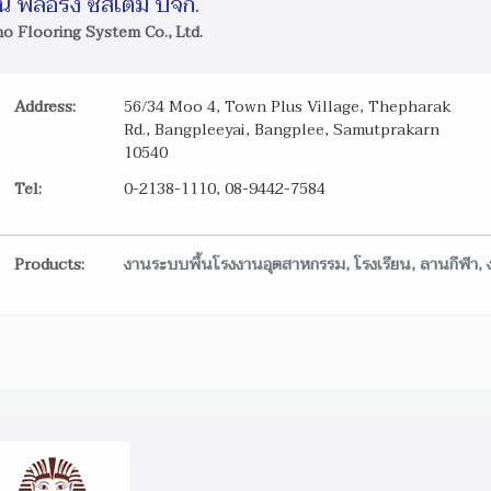
โน ฟลอริ่ง ซิสเต็ม บจก.
o Flooring System Co., Ltd.
Address:
56/34 Moo 4, Town Plus Village, Thepharak
Rd., Bangpleeyai, Bangplee, Samutprakarn
10540
Tel:
0-2138-1110, 08-9442-7584
Products:
งานระบบพื้นโรงงานอุตสาหกรรม, โรงเรียน, ลานกีฬา, 