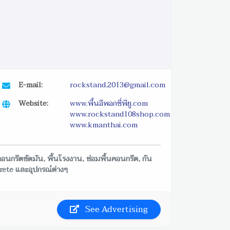
E-mail:
rockstand.2013@gmail.com
Website:
www.พื้นอีพอกซี่พียู.com
www.rockstand108shop.com
www.kmanthai.com
้นคอนกรีตขัดมัน, พื้นโรงงาน, ซ่อมพื้นคอนกรีต, กัน
crete และอุปกรณ์ต่างๆ
See Advertising