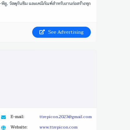
ี่-พียู, วัสดุกันซึม และเคมีภัณฑ์สำหรับงานก่อสร้างทุก
See Advertising
E-mail:
ttrepicon.2023@gmail.com
Website:
www.ttrepicon.com