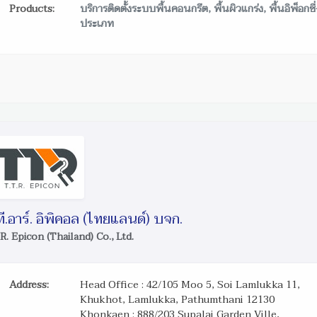
Products:
บริการติดตั้งระบบพื้นคอนกรีต, พื้นผิวแกร่ง, พื้นอิพ็อกซ
ประเภท
.ที.อาร์. อิพิคอล (ไทยแลนด์) บจก.
.R. Epicon (Thailand) Co., Ltd.
Address:
Head Office : 42/105 Moo 5, Soi Lamlukka 11,
Khukhot, Lamlukka, Pathumthani 12130
Khonkaen : 888/203 Supalai Garden Ville,