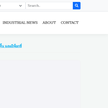
INDUSTRIAL NEWS
ABOUT
CONTACT
พื้น และอีพ็อกซี่