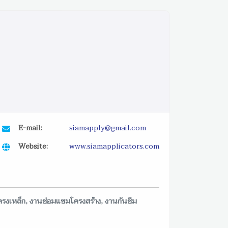
E-mail:
siamapply@gmail.com
Website:
www.siamapplicators.com
รงเหล็ก, งานซ่อมแซมโครงสร้าง, งานกันซึม