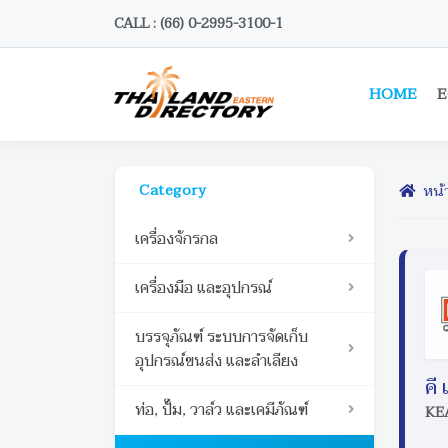
CALL : (66) 0-2995-3100-1
HOME
E
Category
หน้
เครื่องจักรกล
เครื่องมือ และอุปกรณ์
บรรจุภัณฑ์ ระบบการจัดเก็บ
อุปกรณ์ขนส่ง และลำเลียง
คี
ท่อ, ปั๊ม, วาล์ว และเคมีภัณฑ์
KEA