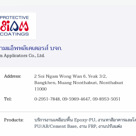
ามแอ็พพลิเคเตอรส์ บจก.
m Applicators Co., Ltd.
Address:
2 Soi Ngam Wong Wan 6, Yeak 3/2,
Bangkhen, Muang Nonthaburi, Nonthaburi
11000
Tel:
0-2951-7848, 09-5969-4647, 09-8953-5051
Products:
บริการงานเคลือบพื้น Epoxy-PU, งานทาสีอาคารและโค
PU/AR/Cement Base, งาน FRP, งานปรับแต่ง