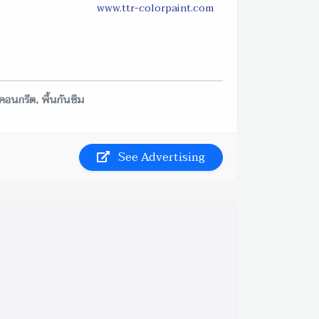
www.ttr-colorpaint.com
้นคอนกรีต, พื้นกันซึม
See Advertising