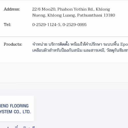
Address:
22/6 Moo20, Phahon Yothin Rd., Khlong
Nueng, Khlong Luang, Pathumthani 13180
Tel:
0-2529-1124-5, 0-2529-0995
Products:
จำหน่าย บริการติดตั้ง พร้อมให้คำปรึกษา ระบบพื้น Epo
เคลือบผิวสำหรับป้องกันสนิม และสารเคมี, วัสดุกันซึม