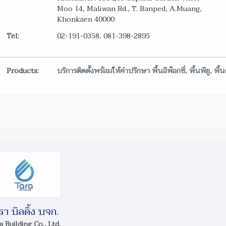
Moo 14, Maliwan Rd., T. Banped, A.Muang,
Khonkaen 40000
Tel:
02-191-0358, 081-398-2895
Products:
บริการติดตั้งพร้อมให้คำปรึกษา พื้นอีพ็อกซี่, พื้นพียู, พื
รา บิลดิ้ง บจก.
a Building Co., Ltd.