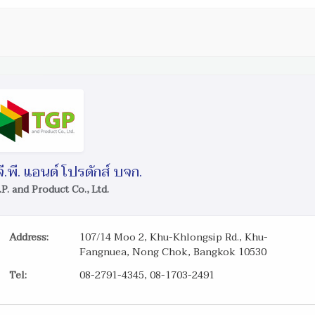
.จี.พี. แอนด์ โปรดักส์ บจก.
.P. and Product Co., Ltd.
Address:
107/14 Moo 2, Khu-Khlongsip Rd., Khu-
Fangnuea, Nong Chok, Bangkok 10530
Tel:
08-2791-4345, 08-1703-2491