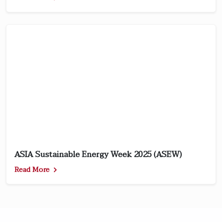
ASIA Sustainable Energy Week 2025 (ASEW)
Read More