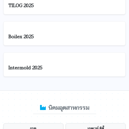
TILOG 2025
Boilex 2025
Intermold 2025
นิคมอุตสาหกรรม
กนอ.
เกตเวย์ ซิตี้