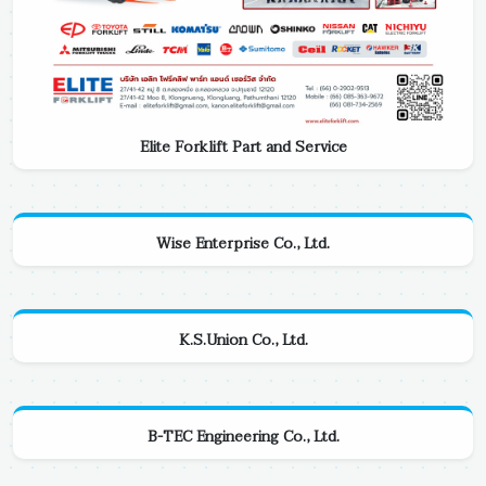
Elite Forklift Part and Service
Wise Enterprise Co., Ltd.
K.S.Union Co., Ltd.
B-TEC Engineering Co., Ltd.