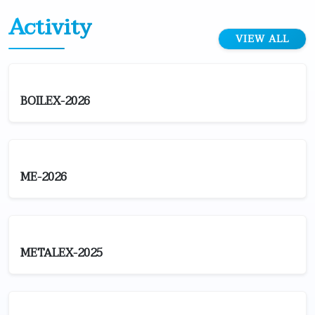
Activity
VIEW ALL
BOILEX-2026
ME-2026
METALEX-2025