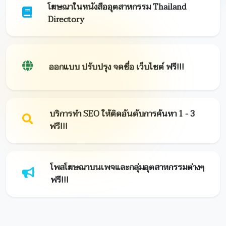
โฆษณาในหนังสืออุตสาหกรรม Thailand
Directory
ออกแบบ ปรับปรุง จดชื่อ เว็บไซต์ ฟรี!!!
บริการทำ SEO ให้ติดอันดับการค้นหา 1 - 3
ฟรี!!!
โพสโฆษณาบนเพจและกลุ่มอุตสาหกรรมต่างๆ
ฟรี!!!