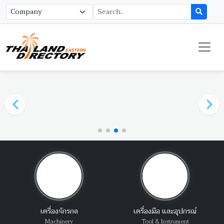
เครื่องจักรกล
เครื่องมือ และอุปกรณ์
Machinery
Tool & Instrument