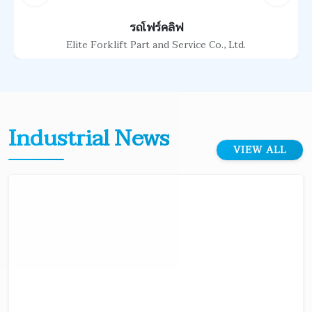
รถโฟร์คลิฟ
Elite Forklift Part and Service Co., Ltd.
Industrial News
VIEW ALL