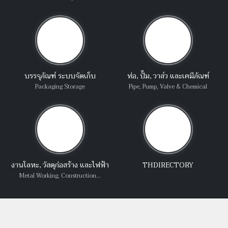
บรรจุภัณฑ์ ระบบจัดเก็บ
ท่อ, ปั๊ม, วาล์ว และเคมีภัณฑ์
Packaging Storage
Pipe, Pump, Valve & Chemical
งานโลหะ, วัสดุก่อสร้าง และไฟฟ้า
THDIRECTORY
Metal Working, Construction...