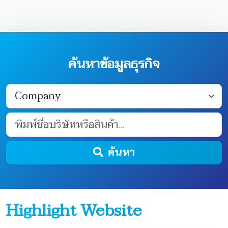
ค้นหาข้อมูลธุรกิจ
ค้นหา
Highlight Website