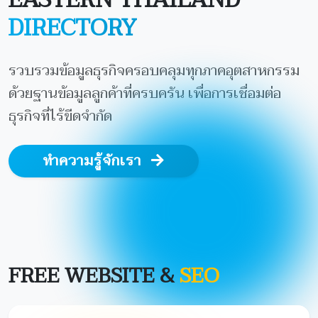
DIRECTORY
รวบรวมข้อมูลธุรกิจครอบคลุมทุกภาคอุตสาหกรรม
ด้วยฐานข้อมูลลูกค้าที่ครบครัน เพื่อการเชื่อมต่อ
ธุรกิจที่ไร้ขีดจำกัด
ทำความรู้จักเรา
FREE WEBSITE &
SEO