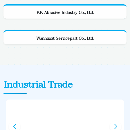
P.P. Abrasive Industry Co., Ltd.
Wannawat Servicepart Co., Ltd.
Industrial Trade