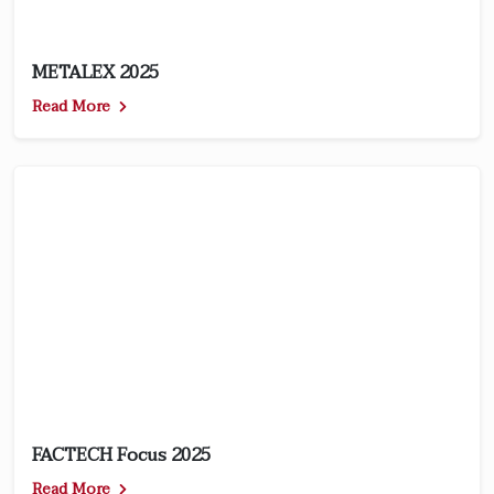
METALEX 2025
Read More
FACTECH Focus 2025
Read More